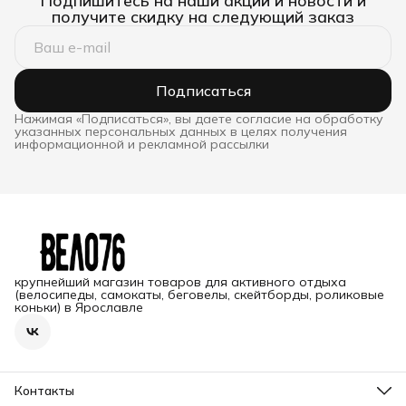
Подпишитесь на наши акции и новости и
получите скидку на следующий заказ
Подписаться
Нажимая «Подписаться», вы даете согласие на обработку
указанных персональных данных в целях получения
информационной и рекламной рассылки
крупнейший магазин товаров для активного отдыха
(велосипеды, самокаты, беговелы, скейтборды, роликовые
коньки) в Ярославле
Контакты