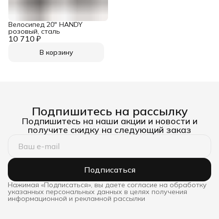
Велосипед 20" HANDY
розовый, сталь
10 710 ₽
В корзину
Подпишитесь на рассылку
Подпишитесь на наши акции и новости и
получите скидку на следующий заказ
Подписаться
Нажимая «Подписаться», вы даете согласие на обработку
указанных персональных данных в целях получения
информационной и рекламной рассылки