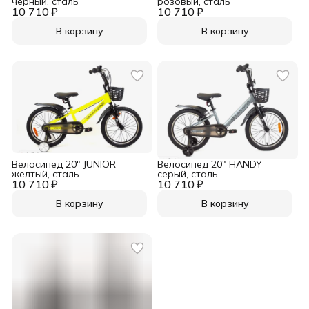
черный, сталь
розовый, сталь
10 710 ₽
10 710 ₽
В корзину
В корзину
Велосипед 20" JUNIOR
Велосипед 20" HANDY
желтый, сталь
серый, сталь
10 710 ₽
10 710 ₽
В корзину
В корзину