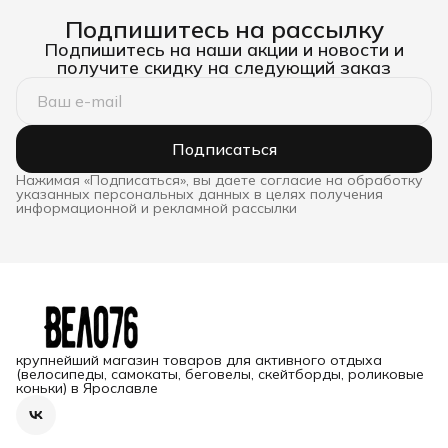
Подпишитесь на рассылку
Подпишитесь на наши акции и новости и
получите скидку на следующий заказ
Подписаться
Нажимая «Подписаться», вы даете согласие на обработку
указанных персональных данных в целях получения
информационной и рекламной рассылки
крупнейший магазин товаров для активного отдыха
(велосипеды, самокаты, беговелы, скейтборды, роликовые
коньки) в Ярославле