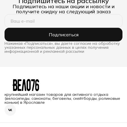
Подпишитесь на рассылку
Подпишитесь на наши акции и новости и
получите скидку на следующий заказ
Подписаться
Нажимая «Подписаться», вы даете согласие на обработку
указанных персональных данных в целях получения
информационной и рекламной рассылки
крупнейший магазин товаров для активного отдыха
(велосипеды, самокаты, беговелы, скейтборды, роликовые
коньки) в Ярославле