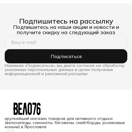
Подпишитесь на рассылку
Подпишитесь на наши акции и новости и
получите скидку на следующий заказ
Подписаться
Нажимая «Подписаться», вы даете согласие на обработку
указанных персональных данных в целях получения
информационной и рекламной рассылки
крупнейший магазин товаров для активного отдыха
(велосипеды, самокаты, беговелы, скейтборды, роликовые
коньки) в Ярославле