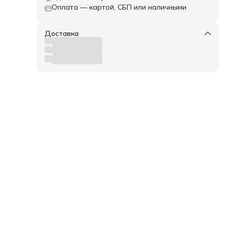
Оплата — картой, СБП или наличными
Доставка