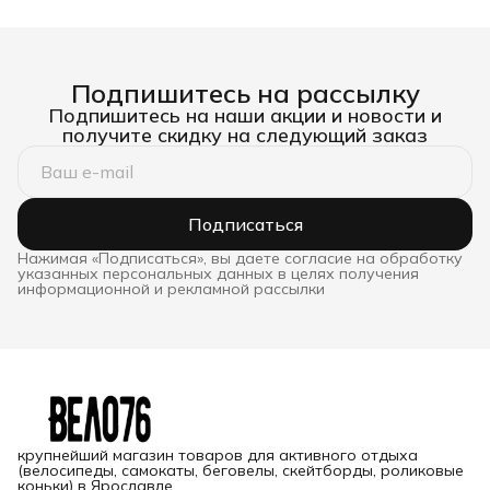
розовы
Подпишитесь на рассылку
Подпишитесь на наши акции и новости и
получите скидку на следующий заказ
Подписаться
Нажимая «Подписаться», вы даете согласие на обработку
указанных персональных данных в целях получения
информационной и рекламной рассылки
крупнейший магазин товаров для активного отдыха
(велосипеды, самокаты, беговелы, скейтборды, роликовые
коньки) в Ярославле