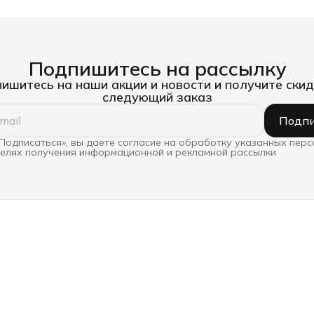
Подпишитесь на рассылку
ишитесь на наши акции и новости и получите скид
следующий заказ
Подпи
Подписаться», вы даете согласие на обработку указанных пер
целях получения информационной и рекламной рассылки