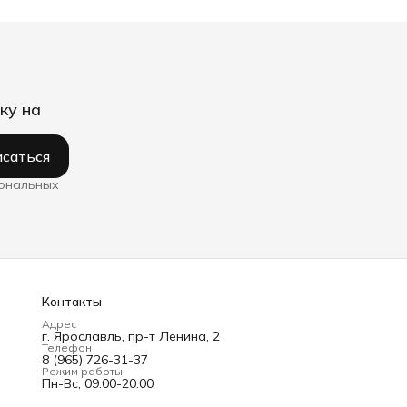
ку на
саться
сональных
Контакты
Адрес
г. Ярославль, пр-т Ленина, 2
Телефон
8 (965) 726-31-37
Режим работы
Пн-Вс, 09.00-20.00