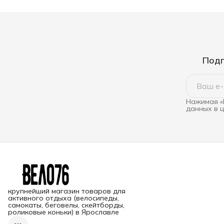
Подп
Нажимая «
данных в 
крупнейший магазин товаров для
активного отдыха (велосипеды,
самокаты, беговелы, скейтборды,
роликовые коньки) в Ярославле