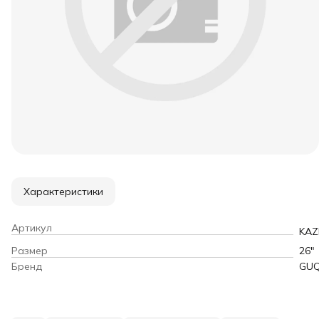
Характеристики
Артикул
KAZ
Размер
26"
Бренд
GUQ