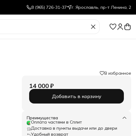
8 (965) 726-31-37
г. Ярославль, пр-т Ленина, 2
В избранное
14 000 ₽
Добавить в корзину
Преимущества
Оплата частями в Сплит
Доставка в пункты выдачи или до двери
Удобный возврат