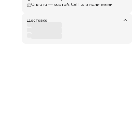
Оплата — картой, СБП или наличными
Доставка