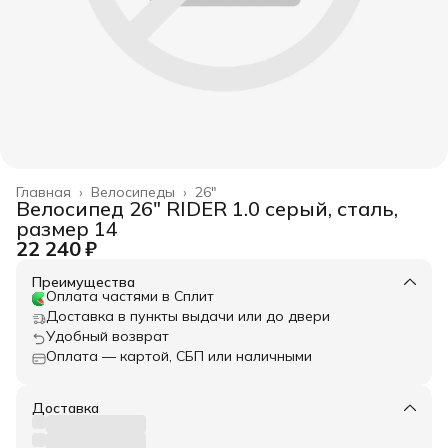
Главная
›
Велосипеды
›
26"
Велосипед 26" RIDER 1.0 серый, сталь,
размер 14
22 240 ₽
Преимущества
Оплата частями в Сплит
Доставка в пункты выдачи или до двери
Удобный возврат
Оплата — картой, СБП или наличными
Доставка