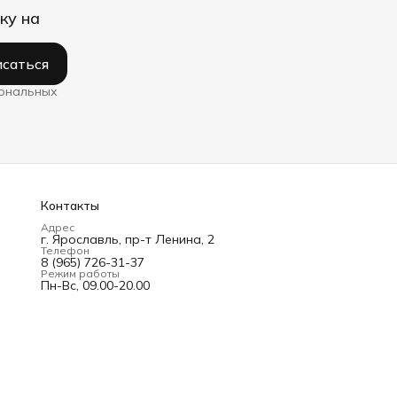
ку на
саться
сональных
Контакты
Адрес
г. Ярославль, пр-т Ленина, 2
Телефон
8 (965) 726-31-37
Режим работы
Пн-Вс, 09.00-20.00