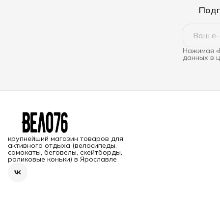
Подп
Нажимая «
данных в 
крупнейший магазин товаров для
активного отдыха (велосипеды,
самокаты, беговелы, скейтборды,
роликовые коньки) в Ярославле