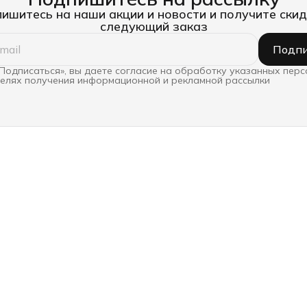
ишитесь на наши акции и новости и получите скид
следующий заказ
Подпи
Подписаться», вы даете согласие на обработку указанных пер
целях получения информационной и рекламной рассылки