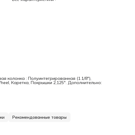
вая колонка : Полуинтегрированная (1.1/8"),
heel, Каретка, Покрышки 2,125". Дополнительно:
ки
Рекомендованные товары