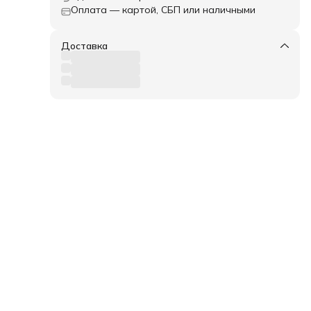
Оплата — картой, СБП или наличными
Доставка