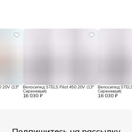
0 20V (13"
Велосипед STELS Pilot 450 20V (13"
Велосипед STELS 
Сиреневый)
Сиреневый)
16 030 ₽
16 030 ₽
Подпишитесь на рассылку