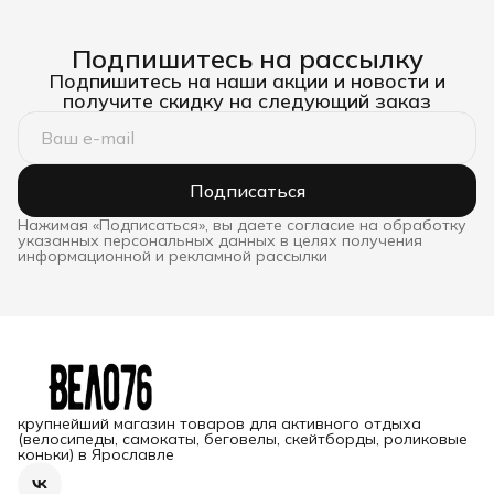
Подпишитесь на рассылку
Подпишитесь на наши акции и новости и
получите скидку на следующий заказ
Подписаться
Нажимая «Подписаться», вы даете согласие на обработку
указанных персональных данных в целях получения
информационной и рекламной рассылки
крупнейший магазин товаров для активного отдыха
(велосипеды, самокаты, беговелы, скейтборды, роликовые
коньки) в Ярославле