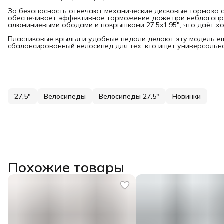
За безопасность отвечают механические дисковые тормоза с 
обеспечивает эффективное торможение даже при неблагопр
алюминиевыми ободами и покрышками 27.5x1.95", что даёт хо
Пластиковые крылья и удобные педали делают эту модель ещё
сбалансированный велосипед для тех, кто ищет универсально
27,5"
Велосипеды
Велосипеды 27.5"
Новинки
Похожие товары