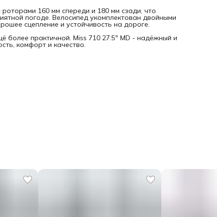
роторами 160 мм спереди и 180 мм сзади, что
иятной погоде. Велосипед укомплектован двойными
рошее сцепление и устойчивость на дороге.
 более практичной. Miss 710 27.5" MD - надёжный и
сть, комфорт и качество.