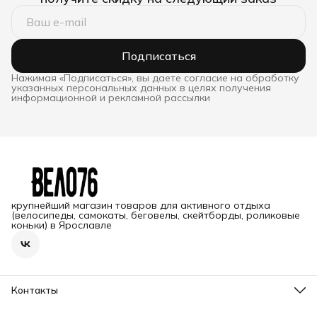
Подписаться
Нажимая «Подписаться», вы даете согласие на обработку
указанных персональных данных в целях получения
информационной и рекламной рассылки
крупнейший магазин товаров для активного отдыха
(велосипеды, самокаты, беговелы, скейтборды, роликовые
коньки) в Ярославле
Контакты
Адрес