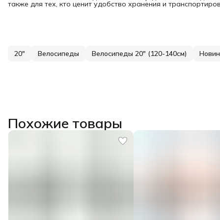
также для тех, кто ценит удобство хранения и транспортиро
20"
Велосипеды
Велосипеды 20" (120-140см)
Новин
Похожие товары