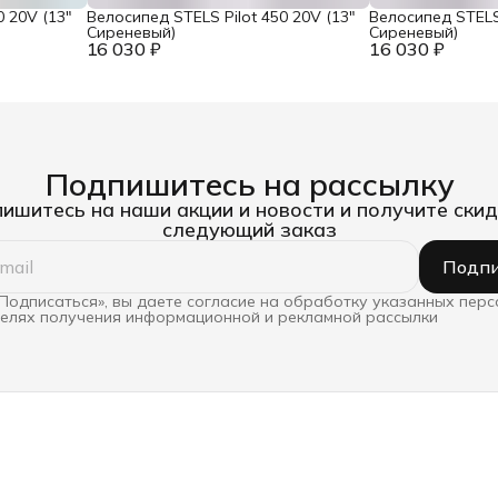
0 20V (13"
Велосипед STELS Pilot 450 20V (13"
Велосипед STELS 
Сиреневый)
Сиреневый)
16 030 ₽
16 030 ₽
Подпишитесь на рассылку
ишитесь на наши акции и новости и получите скид
следующий заказ
Подпи
Подписаться», вы даете согласие на обработку указанных пер
целях получения информационной и рекламной рассылки